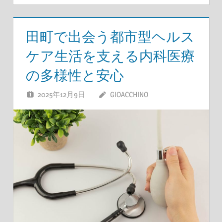
田町で出会う都市型ヘルス
ケア生活を支える内科医療
の多様性と安心
2025年12月9日
GIOACCHINO