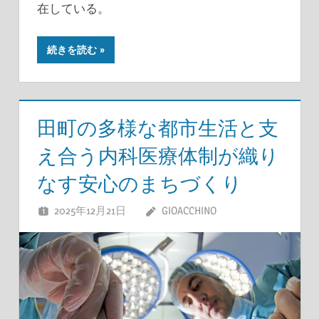
在している。
続きを読む
田町の多様な都市生活と支
え合う内科医療体制が織り
なす安心のまちづくり
2025年12月21日
GIOACCHINO