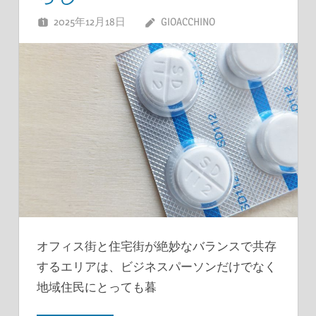
2025年12月18日
GIOACCHINO
オフィス街と住宅街が絶妙なバランスで共存
するエリアは、ビジネスパーソンだけでなく
地域住民にとっても暮