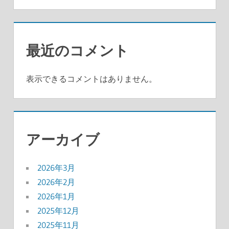
最近のコメント
表示できるコメントはありません。
アーカイブ
2026年3月
2026年2月
2026年1月
2025年12月
2025年11月