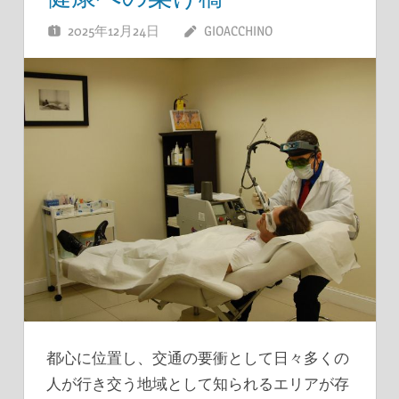
2025年12月24日
GIOACCHINO
都心に位置し、交通の要衝として日々多くの
人が行き交う地域として知られるエリアが存