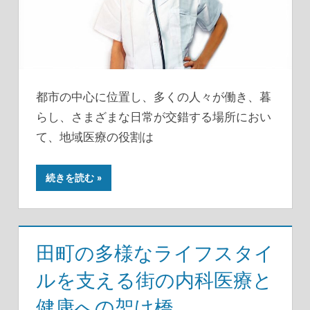
都市の中心に位置し、多くの人々が働き、暮
らし、さまざまな日常が交錯する場所におい
て、地域医療の役割は
続きを読む
田町の多様なライフスタイ
ルを支える街の内科医療と
健康への架け橋