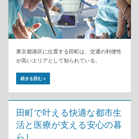
東京都港区に位置する田町は、交通の利便性
が高いエリアとして知られている。
続きを読む
田町で叶える快適な都市生
活と医療が支える安心の暮
らし