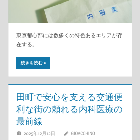
東京都心部には数多くの特色あるエリアが存
在する。
続きを読む
田町で安心を支える交通便
利な街の頼れる内科医療の
最前線
2025年12月12日
GIOACCHINO