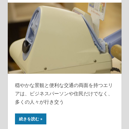
穏やかな景観と便利な交通の両面を持つエリ
アは、ビジネスパーソンや住民だけでなく、
多くの人々が行き交う
続きを読む