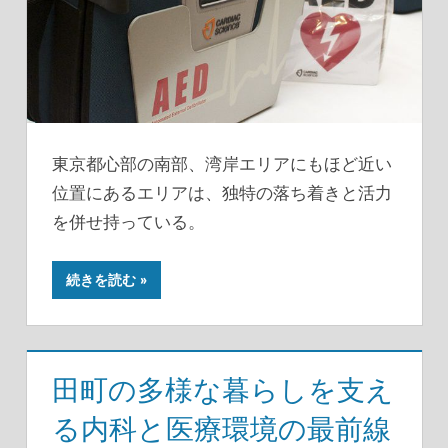
東京都心部の南部、湾岸エリアにもほど近い
位置にあるエリアは、独特の落ち着きと活力
を併せ持っている。
続きを読む
田町の多様な暮らしを支え
る内科と医療環境の最前線