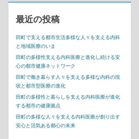
ジ
送
最近の投稿
り
田町で支える都市生活多様な人々を支える内科
と地域医療のいま
田町の多様性支える内科医療と進化し続ける安
心の都市健康ネットワーク
田町で働き暮らす人々を支える多様な内科の現
状と都市型医療の進化
田町の多様性と暮らしを支える内科医療が進化
する都市の健康拠点
田町の多様な人々を支える内科医療が創り出す
安心と活気ある都心の未来