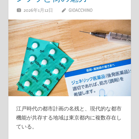
2026年1月12日
GIOACCHINO
江戸時代の都市計画の名残と、現代的な都市
機能が共存する地域は東京都内に複数存在し
ている。