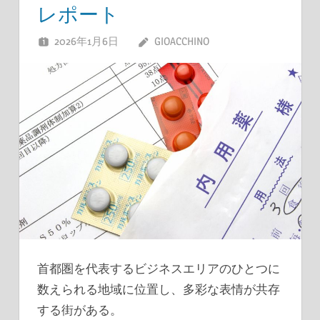
レポート
2026年1月6日
GIOACCHINO
首都圏を代表するビジネスエリアのひとつに
数えられる地域に位置し、多彩な表情が共存
する街がある。