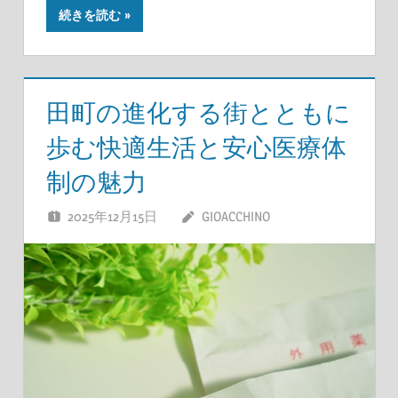
続きを読む
田町の進化する街とともに
歩む快適生活と安心医療体
制の魅力
2025年12月15日
GIOACCHINO