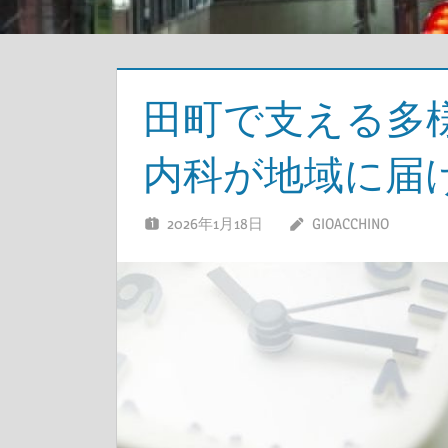
田町で支える多
内科が地域に届
2026年1月18日
GIOACCHINO