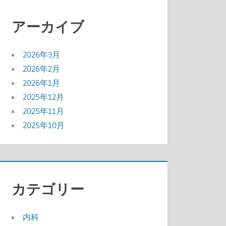
アーカイブ
2026年3月
2026年2月
2026年1月
2025年12月
2025年11月
2025年10月
カテゴリー
内科