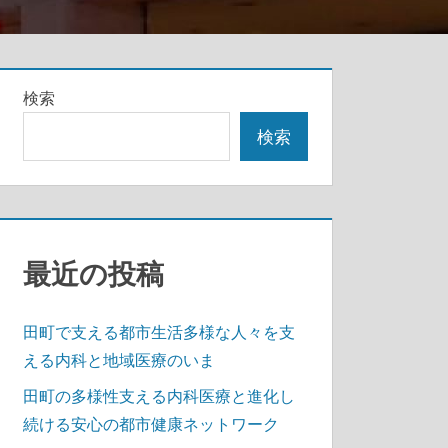
検索
検索
最近の投稿
田町で支える都市生活多様な人々を支
える内科と地域医療のいま
田町の多様性支える内科医療と進化し
続ける安心の都市健康ネットワーク