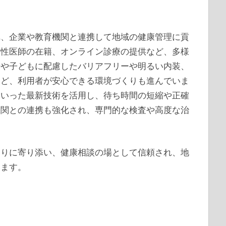
れ、企業や教育機関と連携して地域の健康管理に貢
女性医師の在籍、オンライン診療の提供など、多様
者や子どもに配慮したバリアフリーや明るい内装、
など、利用者が安心できる環境づくりも進んでいま
といった最新技術を活用し、待ち時間の短縮や正確
機関との連携も強化され、専門的な検査や高度な治
。
とりに寄り添い、健康相談の場として信頼され、地
います。