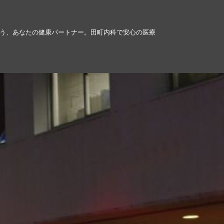
う、あなたの健康パートナー。田町内科で安心の医療