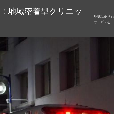
！地域密着型クリニッ
地域に寄り添
サービスを！