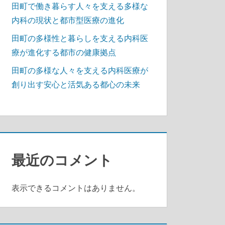
田町で働き暮らす人々を支える多様な
内科の現状と都市型医療の進化
田町の多様性と暮らしを支える内科医
療が進化する都市の健康拠点
田町の多様な人々を支える内科医療が
創り出す安心と活気ある都心の未来
最近のコメント
表示できるコメントはありません。