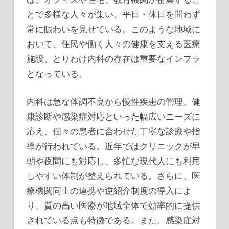
とで多様な人々が集い、平日・休日を問わず
常に賑わいを見せている。このような地域に
おいて、住民や働く人々の健康を支える医療
施設、とりわけ内科の存在は重要なインフラ
となっている。
内科は急な体調不良から慢性疾患の管理、健
康診断や感染症対応といった幅広いニーズに
応え、個々の患者に合わせた丁寧な診療や指
導が行われている。近年ではクリニックが早
朝や夜間にも対応し、多忙な現代人にも利用
しやすい体制が整えられている。さらに、医
療機関同士の連携や逆紹介制度の導入によ
り、質の高い医療が地域全体で効率的に提供
されている点も特徴である。また、感染症対