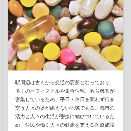
駅周辺は古くから交通の要所となっており、
多くのオフィスビルや集合住宅、教育機関が
密集しているため、平日・休日を問わず行き
交う人々の姿が絶えない地域である。
都市の
活力と人々の生活が密接に結びついているた
め、住民や働く人々の健康を支える医療施設