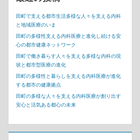
田町で支える都市生活多様な人々を支える内科
と地域医療のいま
田町の多様性支える内科医療と進化し続ける安
心の都市健康ネットワーク
田町で働き暮らす人々を支える多様な内科の現
状と都市型医療の進化
田町の多様性と暮らしを支える内科医療が進化
する都市の健康拠点
田町の多様な人々を支える内科医療が創り出す
安心と活気ある都心の未来