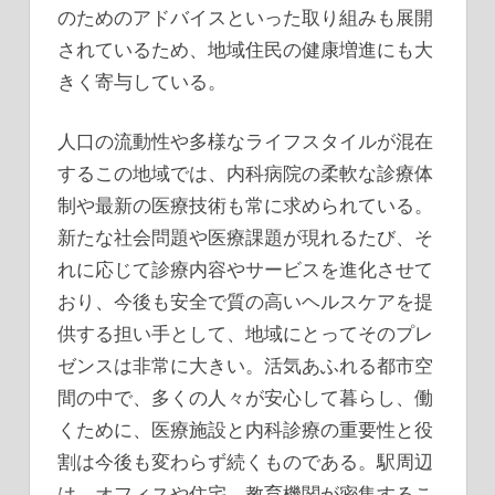
のためのアドバイスといった取り組みも展開
されているため、地域住民の健康増進にも大
きく寄与している。
人口の流動性や多様なライフスタイルが混在
するこの地域では、内科病院の柔軟な診療体
制や最新の医療技術も常に求められている。
新たな社会問題や医療課題が現れるたび、そ
れに応じて診療内容やサービスを進化させて
おり、今後も安全で質の高いヘルスケアを提
供する担い手として、地域にとってそのプレ
ゼンスは非常に大きい。活気あふれる都市空
間の中で、多くの人々が安心して暮らし、働
くために、医療施設と内科診療の重要性と役
割は今後も変わらず続くものである。駅周辺
は、オフィスや住宅、教育機関が密集するこ