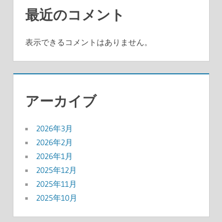
最近のコメント
表示できるコメントはありません。
アーカイブ
2026年3月
2026年2月
2026年1月
2025年12月
2025年11月
2025年10月