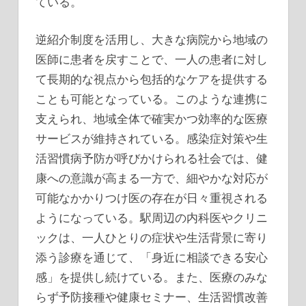
ている。
逆紹介制度を活用し、大きな病院から地域の
医師に患者を戻すことで、一人の患者に対し
て長期的な視点から包括的なケアを提供する
ことも可能となっている。このような連携に
支えられ、地域全体で確実かつ効率的な医療
サービスが維持されている。感染症対策や生
活習慣病予防が呼びかけられる社会では、健
康への意識が高まる一方で、細やかな対応が
可能なかかりつけ医の存在が日々重視される
ようになっている。駅周辺の内科医やクリニ
ックは、一人ひとりの症状や生活背景に寄り
添う診療を通じて、「身近に相談できる安心
感」を提供し続けている。また、医療のみな
らず予防接種や健康セミナー、生活習慣改善