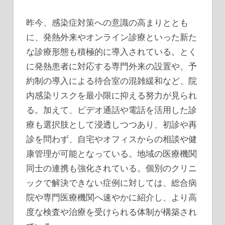
昨今、感染症対策への意識の高まりととも
に、発熱外来やオンライン診療といった新た
な診療形態も積極的に導入されている。とく
に発熱患者に対応する専門外来の設置や、予
約制の導入による待合室の混雑緩和など、院
内感染リスクを最小限に抑える努力が見られ
る。加えて、ビデオ通話や電話を活用した診
療も選択肢として浸透しつつあり、初診や再
診を問わず、自宅やオフィスからの相談や健
康管理が可能となっている。地域の医療機関
同士の連携も強化されている。個別のクリニ
ックで解決できない症例に対しては、総合病
院や専門医療機関へ速やかに紹介し、より高
度な検査や治療を受けられる体制が構築され